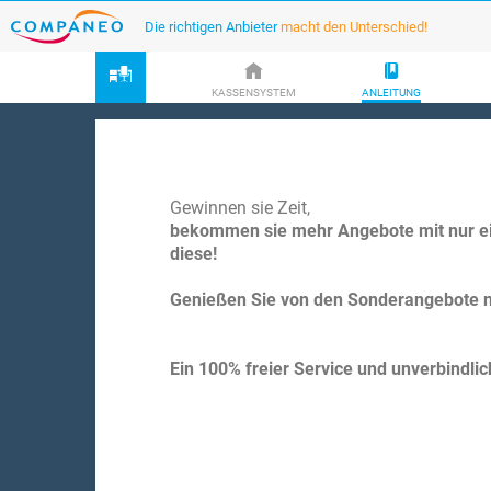
Die richtigen Anbieter
macht den Unterschied!
KASSENSYSTEM
ANLEITUNG
Gewinnen sie Zeit,
bekommen sie mehr Angebote mit nur ei
diese!
Genießen Sie von den Sonderangebote n
Ein 100% freier Service und unverbindlic