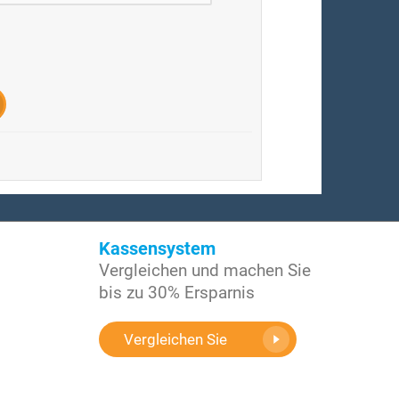
Kassensystem
Vergleichen und machen Sie
bis zu 30% Ersparnis
Vergleichen Sie