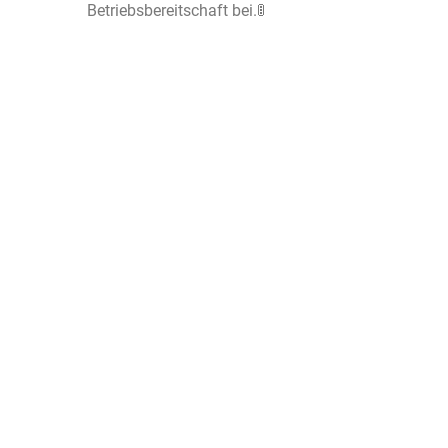
Betriebsbereitschaft bei.🚦