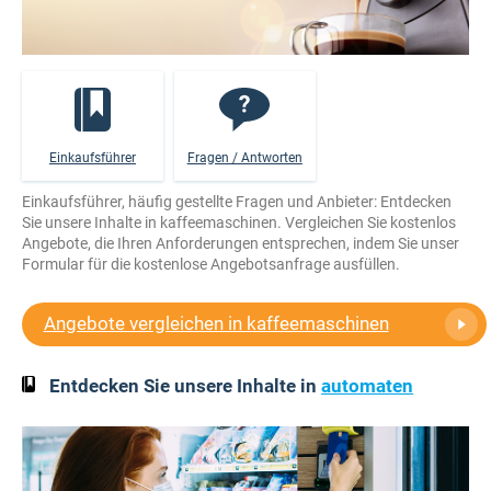
Einkaufsführer
Fragen / Antworten
Einkaufsführer, häufig gestellte Fragen und Anbieter: Entdecken
Sie unsere Inhalte in kaffeemaschinen. Vergleichen Sie kostenlos
Angebote, die Ihren Anforderungen entsprechen, indem Sie unser
Formular für die kostenlose Angebotsanfrage ausfüllen.
Angebote vergleichen in kaffeemaschinen
Entdecken Sie unsere Inhalte in
automaten