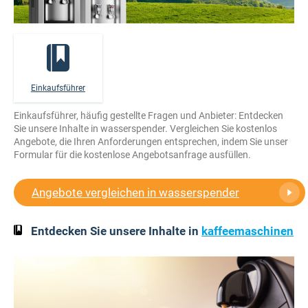
Einkaufsführer
Einkaufsführer, häufig gestellte Fragen und Anbieter: Entdecken
Sie unsere Inhalte in wasserspender. Vergleichen Sie kostenlos
Angebote, die Ihren Anforderungen entsprechen, indem Sie unser
Formular für die kostenlose Angebotsanfrage ausfüllen.
Angebote vergleichen in wasserspender
Entdecken Sie unsere Inhalte in
kaffeemaschinen