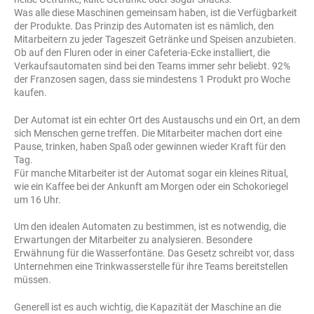
Was alle diese Maschinen gemeinsam haben, ist die Verfügbarkeit
der Produkte. Das Prinzip des Automaten ist es nämlich, den
Mitarbeitern zu jeder Tageszeit Getränke und Speisen anzubieten.
Ob auf den Fluren oder in einer Cafeteria-Ecke installiert, die
Verkaufsautomaten sind bei den Teams immer sehr beliebt. 92%
der Franzosen sagen, dass sie mindestens 1 Produkt pro Woche
kaufen.
Der Automat ist ein echter Ort des Austauschs und ein Ort, an dem
sich Menschen gerne treffen. Die Mitarbeiter machen dort eine
Pause, trinken, haben Spaß oder gewinnen wieder Kraft für den
Tag.
Für manche Mitarbeiter ist der Automat sogar ein kleines Ritual,
wie ein Kaffee bei der Ankunft am Morgen oder ein Schokoriegel
um 16 Uhr.
Um den idealen Automaten zu bestimmen, ist es notwendig, die
Erwartungen der Mitarbeiter zu analysieren. Besondere
Erwähnung für die Wasserfontäne. Das Gesetz schreibt vor, dass
Unternehmen eine Trinkwasserstelle für ihre Teams bereitstellen
müssen.
Generell ist es auch wichtig, die Kapazität der Maschine an die