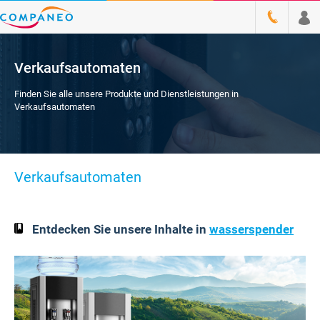
Verkaufsautomaten
Finden Sie alle unsere Produkte und Dienstleistungen in
Verkaufsautomaten
Verkaufsautomaten
Entdecken Sie unsere Inhalte in
wasserspender