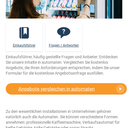
Einkaufsführer
Fragen / Antworten
Einkaufsführer, häufig gestellte Fragen und Anbieter: Entdecken
Sie unsere Inhalte in automaten. Vergleichen Sie kostenlos
Angebote, die Ihren Anforderungen entsprechen, indem Sie unser
Formular für die kostenlose Angebotsanfrage ausfüllen.
Angebote vergleichen in automaten
Zu den wesentlichen Installationen in Unternehmen gehören
natürlich auch die Automaten. Sie können verschiedene Formen
annehmen: professionelle Kaffeemaschine, Verkaufsautomat für
heiße Getränke, kalte Getränke oder sogar Snacks.