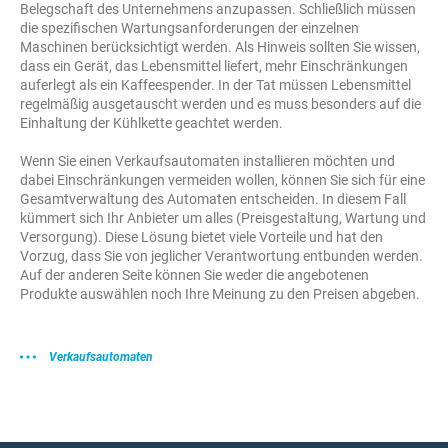
Belegschaft des Unternehmens anzupassen. Schließlich müssen
die spezifischen Wartungsanforderungen der einzelnen
Maschinen berücksichtigt werden. Als Hinweis sollten Sie wissen,
dass ein Gerät, das Lebensmittel liefert, mehr Einschränkungen
auferlegt als ein Kaffeespender. In der Tat müssen Lebensmittel
regelmäßig ausgetauscht werden und es muss besonders auf die
Einhaltung der Kühlkette geachtet werden.
Wenn Sie einen Verkaufsautomaten installieren möchten und
dabei Einschränkungen vermeiden wollen, können Sie sich für eine
Gesamtverwaltung des Automaten entscheiden. In diesem Fall
kümmert sich Ihr Anbieter um alles (Preisgestaltung, Wartung und
Versorgung). Diese Lösung bietet viele Vorteile und hat den
Vorzug, dass Sie von jeglicher Verantwortung entbunden werden.
Auf der anderen Seite können Sie weder die angebotenen
Produkte auswählen noch Ihre Meinung zu den Preisen abgeben.
Verkaufsautomaten