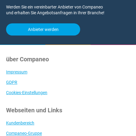
Werden Sie ein vereinbarter Anbieter von Companeo
und erhalten Sie Angebotsanfragen in Ihrer Branche!
Anbieter werden
über Companeo
Impressum
GDPR
Cookies-Einstellungen
Webseiten und Links
Kundenbereich
Companeo-Gruppe