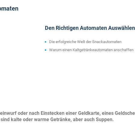
tomaten
Den Richtigen Automaten Auswählen
Die erfolgreiche Welt der Snackautomaten
Warum einen Kaltgetränkeautomaten anschaffen
einwurf oder nach Einstecken einer Geldkarte, eines Geldsche
n sind kalte oder warme Getränke, aber auch Suppen.