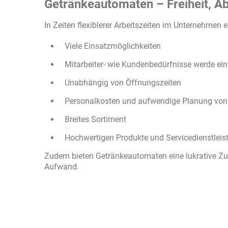
Getränkeautomaten – Freiheit, A
In Zeiten flexiblerer Arbeitszeiten im Unternehmen
Viele Einsatzmöglichkeiten
Mitarbeiter- wie Kundenbedürfnisse werde ein
Unabhängig von Öffnungszeiten
Personalkosten und aufwendige Planung von V
Breites Sortiment
Hochwertigen Produkte und Servicedienstlei
Zudem bieten Getränkeautomaten eine lukrative Z
Aufwand.