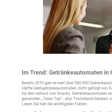
Im Trend: Getränkeautomaten in
Bereits 2010 gab es weit über 500.000 Getränkeau
Hälfte Heißgetränkeautomaten, dicht gefolgt von 
für den verkauf von Snacks. Getränkeautomaten we
genannten „Table Top“-, also Tischstand-Geräten,
Lesen Sie hier die wichtigsten Fakten.