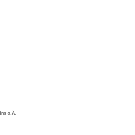
ins o.Ä.