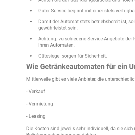
Guter Service beginnt mit einer stets verfüg
Damit der Automat stets betriebsbereit ist, s
gewährleistet sein.
Achtung: verschiedene Service-Angebote der H
Ihren Automaten.
Gütesiegel sorgen für Sicherheit.
Wie Getränkeautomaten für ein 
Mittlerweile gibt es viele Anbieter, die unterschie
- Verkauf
- Vermietung
- Leasing
Die Kosten sind jeweils sehr individuell, da sie si
Belieferungsbedingungen richten.