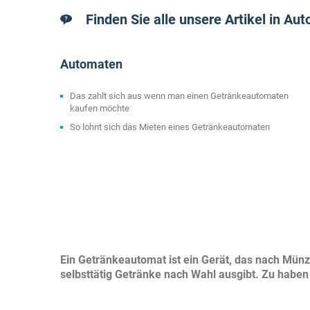
Finden Sie alle unsere Artikel in Au
Automaten
Das zahlt sich aus wenn man einen Getränkeautomaten
kaufen möchte
So lohnt sich das Mieten eines Getränkeautomaten
Ein Getränkeautomat ist ein Gerät, das nach Münz
selbsttätig Getränke nach Wahl ausgibt. Zu habe