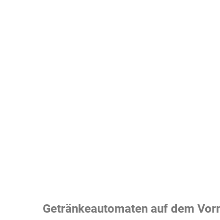
Getränkeautomaten auf dem Vor