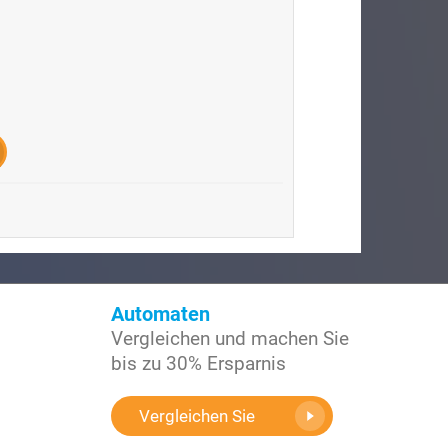
Automaten
Vergleichen und machen Sie
bis zu 30% Ersparnis
Vergleichen Sie