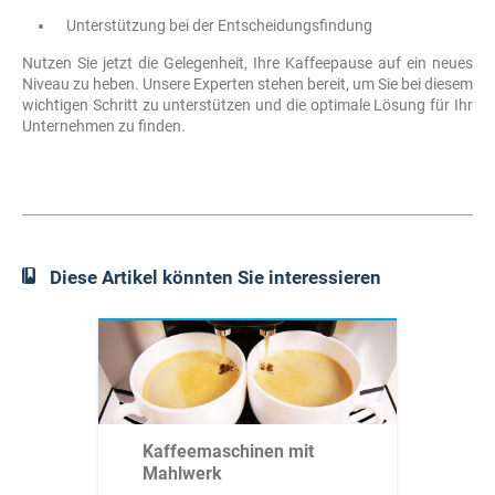
Unterstützung bei der Entscheidungsfindung
Nutzen Sie jetzt die Gelegenheit, Ihre Kaffeepause auf ein neues
Niveau zu heben. Unsere Experten stehen bereit, um Sie bei diesem
wichtigen Schritt zu unterstützen und die optimale Lösung für Ihr
Unternehmen zu finden.
Diese Artikel könnten Sie interessieren
Kaffeemaschinen mit
Mahlwerk