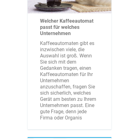
Welcher Kaffeeautomat
passt für welches
Unternehmen
Kaffeeautomaten gibt es
inzwischen viele, die
Auswahl ist groß. Wenn
Sie sich mit dem
Gedanken tragen, einen
Kaffeeautomaten für Ihr
Unternehmen
anzuschaffen, fragen Sie
sich sicherlich, welches
Gerät am besten zu Ihrem
Unternehmen passt. Eine
gute Frage, denn jede
Firma oder Organis