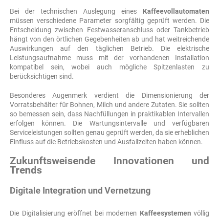
Bei der technischen Auslegung eines
Kaffeevollautomaten
müssen verschiedene Parameter sorgfältig geprüft werden. Die
Entscheidung zwischen Festwasseranschluss oder Tankbetrieb
hängt von den örtlichen Gegebenheiten ab und hat weitreichende
Auswirkungen auf den täglichen Betrieb. Die elektrische
Leistungsaufnahme muss mit der vorhandenen Installation
kompatibel sein, wobei auch mögliche Spitzenlasten zu
berücksichtigen sind.
Besonderes Augenmerk verdient die Dimensionierung der
Vorratsbehälter für Bohnen, Milch und andere Zutaten. Sie sollten
so bemessen sein, dass Nachfüllungen in praktikablen Intervallen
erfolgen können. Die Wartungsintervalle und verfügbaren
Serviceleistungen sollten genau geprüft werden, da sie erheblichen
Einfluss auf die Betriebskosten und Ausfallzeiten haben können.
Zukunftsweisende Innovationen und
Trends
Digitale Integration und Vernetzung
Die Digitalisierung eröffnet bei modernen
Kaffeesystemen
völlig