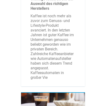
Auswahl des richtigen
Herstellers
Kaffee ist noch mehr als
zuvor zum Genuss- und
Lifestyle-Produkt
avanciert. In den letzten
Jahren ist guter Kaffee im
Unternehmen genauso
beliebt geworden wie im
privaten Bereich.
Zahlreiche Kaffeeanbieter
wie Automatenaufsteller
haben sich diesem Trend
angepasst.
Kaffeeautomaten in
großer Vie