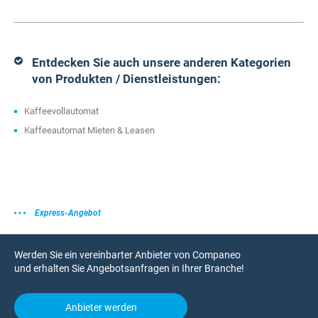
Entdecken Sie auch unsere anderen Kategorien
von Produkten / Dienstleistungen:
Kaffeevollautomat
Kaffeeautomat Mieten & Leasen
Express-Angebot
Werden Sie ein vereinbarter Anbieter von Companeo
und erhalten Sie Angebotsanfragen in Ihrer Branche!
Anbieter werden