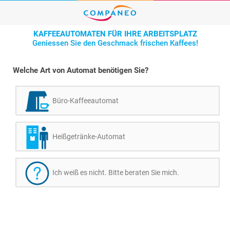
KAFFEEAUTOMATEN FÜR IHRE ARBEITSPLATZ
Geniessen Sie den Geschmack frischen Kaffees!
Welche Art von Automat benötigen Sie?
Büro-Kaffeeautomat
Heißgetränke-Automat
Ich weiß es nicht. Bitte beraten Sie mich.