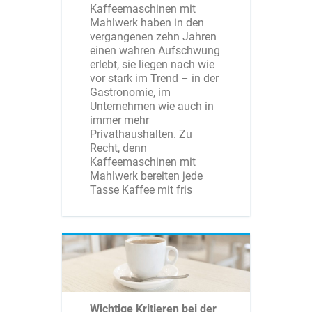
Kaffeemaschinen mit
Mahlwerk haben in den
vergangenen zehn Jahren
einen wahren Aufschwung
erlebt, sie liegen nach wie
vor stark im Trend – in der
Gastronomie, im
Unternehmen wie auch in
immer mehr
Privathaushalten. Zu
Recht, denn
Kaffeemaschinen mit
Mahlwerk bereiten jede
Tasse Kaffee mit fris
Wichtige Kritieren bei der