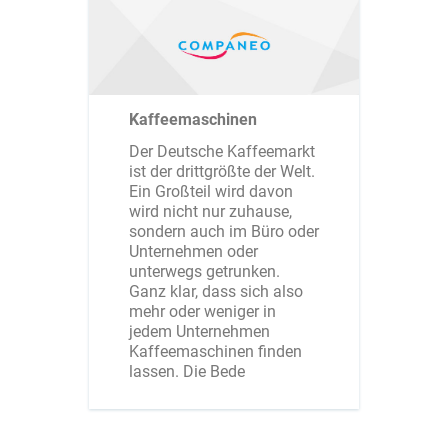
Kaffeemaschinen
Der Deutsche Kaffeemarkt
ist der drittgrößte der Welt.
Ein Großteil wird davon
wird nicht nur zuhause,
sondern auch im Büro oder
Unternehmen oder
unterwegs getrunken.
Ganz klar, dass sich also
mehr oder weniger in
jedem Unternehmen
Kaffeemaschinen finden
lassen. Die Bede