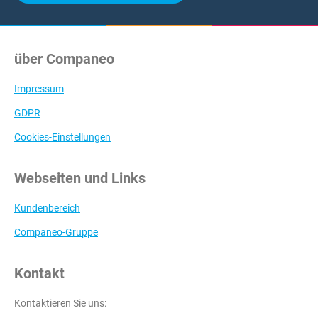
über Companeo
Impressum
GDPR
Cookies-Einstellungen
Webseiten und Links
Kundenbereich
Companeo-Gruppe
Kontakt
Kontaktieren Sie uns: