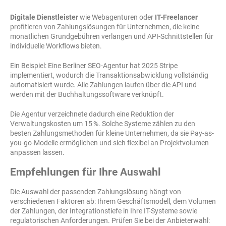
Digitale Dienstleister
wie Webagenturen oder
IT-Freelancer
profitieren von Zahlungslösungen für Unternehmen, die keine
monatlichen Grundgebühren verlangen und API-Schnittstellen für
individuelle Workflows bieten.
Ein Beispiel: Eine Berliner SEO-Agentur hat 2025 Stripe
implementiert, wodurch die Transaktionsabwicklung vollständig
automatisiert wurde. Alle Zahlungen laufen über die API und
werden mit der Buchhaltungssoftware verknüpft.
Die Agentur verzeichnete dadurch eine Reduktion der
Verwaltungskosten um 15 %. Solche Systeme zählen zu den
besten Zahlungsmethoden für kleine Unternehmen, da sie Pay-as-
you-go-Modelle ermöglichen und sich flexibel an Projektvolumen
anpassen lassen.
Empfehlungen für Ihre Auswahl
Die Auswahl der passenden Zahlungslösung hängt von
verschiedenen Faktoren ab: Ihrem Geschäftsmodell, dem Volumen
der Zahlungen, der Integrationstiefe in Ihre IT-Systeme sowie
regulatorischen Anforderungen. Prüfen Sie bei der Anbieterwahl: