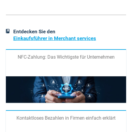
Entdecken Sie den
Einkaufsführer in Merchant services
NFC-Zahlung: Das Wichtigste für Unternehmen
Kontaktloses Bezahlen in Firmen einfach erklärt