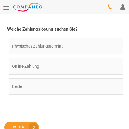
Welche Zahlungslösung suchen Sie?
Physisches Zahlungsterminal
Online-Zahlung
Beide
WEITER