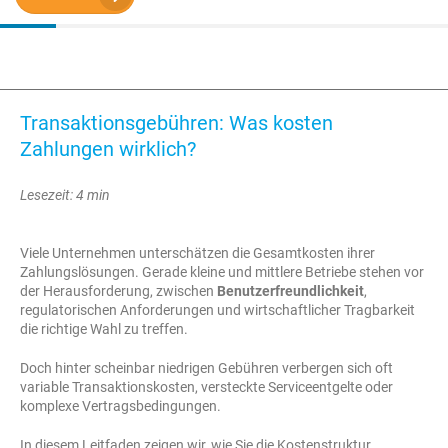
Transaktionsgebühren: Was kosten
Zahlungen wirklich?
Lesezeit: 4 min
Viele Unternehmen unterschätzen die Gesamtkosten ihrer
Zahlungslösungen. Gerade kleine und mittlere Betriebe stehen vor
der Herausforderung, zwischen
Benutzerfreundlichkeit
,
regulatorischen Anforderungen und wirtschaftlicher Tragbarkeit
die richtige Wahl zu treffen.
Doch hinter scheinbar niedrigen Gebühren verbergen sich oft
variable Transaktionskosten, versteckte Serviceentgelte oder
komplexe Vertragsbedingungen.
In diesem Leitfaden zeigen wir, wie Sie die Kostenstruktur