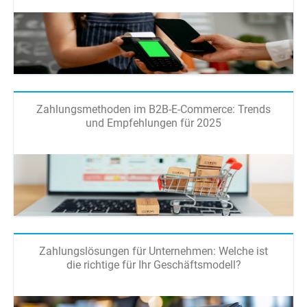
Zahlungsmethoden im B2B-E-Commerce: Trends
und Empfehlungen für 2025
Zahlungslösungen für Unternehmen: Welche ist
die richtige für Ihr Geschäftsmodell?