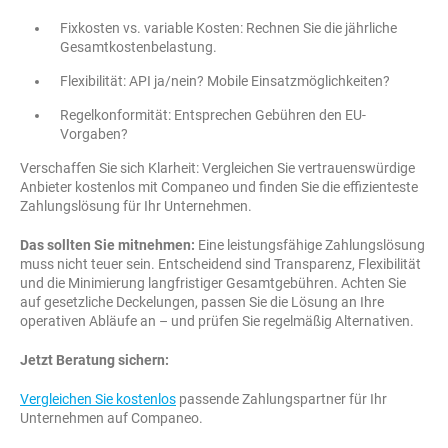
Fixkosten vs. variable Kosten: Rechnen Sie die jährliche
Gesamtkostenbelastung.
Flexibilität: API ja/nein? Mobile Einsatzmöglichkeiten?
Regelkonformität: Entsprechen Gebühren den EU-
Vorgaben?
Verschaffen Sie sich Klarheit: Vergleichen Sie vertrauenswürdige
Anbieter kostenlos mit Companeo und finden Sie die effizienteste
Zahlungslösung für Ihr Unternehmen.
Das sollten Sie mitnehmen:
Eine leistungsfähige Zahlungslösung
muss nicht teuer sein. Entscheidend sind Transparenz, Flexibilität
und die Minimierung langfristiger Gesamtgebühren. Achten Sie
auf gesetzliche Deckelungen, passen Sie die Lösung an Ihre
operativen Abläufe an – und prüfen Sie regelmäßig Alternativen.
Jetzt Beratung sichern:
Vergleichen Sie kostenlos
passende Zahlungspartner für Ihr
Unternehmen auf Companeo.