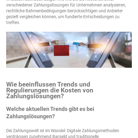
verschiedener Zahlungslösungen für Unternehmen analysieren,
rechtliche Rahmenbedingungen berücksichtigen und Anbieter
gezielt vergleichen können, um fundierte Entscheidungen zu
treffen.
Wie beeinflussen Trends und
Regulierungen die Kosten von
Zahlungslösungen?
Welche aktuellen Trends gibt es bei
Zahlungslösungen?
Die Zahlungswelt ist im Wandel: Digitale Zahlungsmethoden
verdrängen zunehmend Bargeld und traditionelle