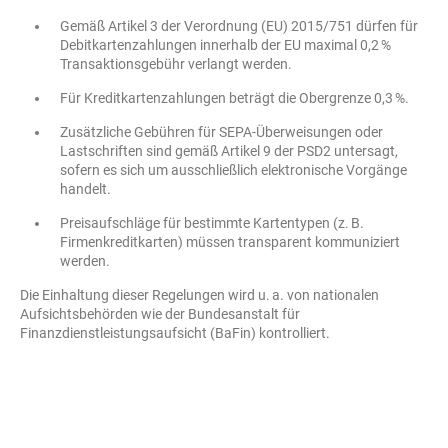
Gemäß Artikel 3 der Verordnung (EU) 2015/751 dürfen für
Debitkartenzahlungen innerhalb der EU maximal 0,2 %
Transaktionsgebühr verlangt werden.
Für Kreditkartenzahlungen beträgt die Obergrenze 0,3 %.
Zusätzliche Gebühren für SEPA-Überweisungen oder
Lastschriften sind gemäß Artikel 9 der PSD2 untersagt,
sofern es sich um ausschließlich elektronische Vorgänge
handelt.
Preisaufschläge für bestimmte Kartentypen (z. B.
Firmenkreditkarten) müssen transparent kommuniziert
werden.
Die Einhaltung dieser Regelungen wird u. a. von nationalen
Aufsichtsbehörden wie der Bundesanstalt für
Finanzdienstleistungsaufsicht (BaFin) kontrolliert.