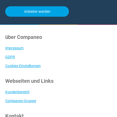
Anbieter werden
über Companeo
Impressum
GDPR
Cookies-Einstellungen
Webseiten und Links
Kundenbereich
Companeo-Gruppe
Kontakt