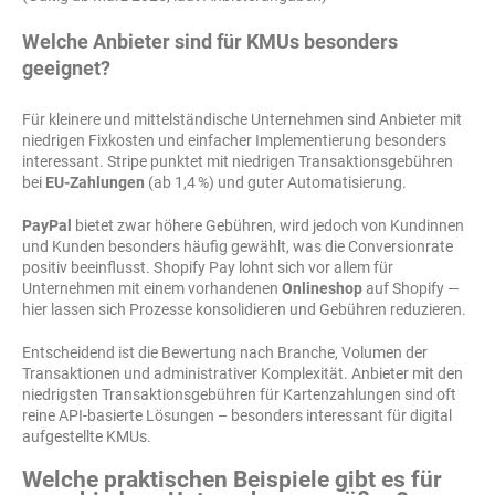
Welche Anbieter sind für KMUs besonders
geeignet?
Für kleinere und mittelständische Unternehmen sind Anbieter mit
niedrigen Fixkosten und einfacher Implementierung besonders
interessant. Stripe punktet mit niedrigen Transaktionsgebühren
bei
EU-Zahlungen
(ab 1,4 %) und guter Automatisierung.
PayPal
bietet zwar höhere Gebühren, wird jedoch von Kundinnen
und Kunden besonders häufig gewählt, was die Conversionrate
positiv beeinflusst. Shopify Pay lohnt sich vor allem für
Unternehmen mit einem vorhandenen
Onlineshop
auf Shopify —
hier lassen sich Prozesse konsolidieren und Gebühren reduzieren.
Entscheidend ist die Bewertung nach Branche, Volumen der
Transaktionen und administrativer Komplexität. Anbieter mit den
niedrigsten Transaktionsgebühren für Kartenzahlungen sind oft
reine API-basierte Lösungen – besonders interessant für digital
aufgestellte KMUs.
Welche praktischen Beispiele gibt es für