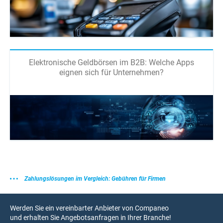
Elektronische Geldbörsen im B2B: Welche Apps
eignen sich für Unternehmen?
Zahlungslösungen im Vergleich: Gebühren für Firmen
Werden Sie ein vereinbarter Anbieter von Companeo
und erhalten Sie Angebotsanfragen in Ihrer Branche!