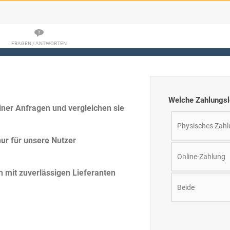
FRAGEN / ANTWORTEN
Welche Zahlungsl
ner Anfragen und vergleichen sie
Physisches Zahl
ur für unsere Nutzer
Online-Zahlung
h mit zuverlässigen Lieferanten
Beide