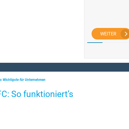
WEITER
s Wichtigste für Unternehmen
: So funktioniert’s