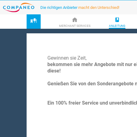
Die richtigen Anbieter
macht den Unterschied!
MERCHANT SERVICES
ANLEITUNG
Gewinnen sie Zeit,
bekommen sie mehr Angebote mit nur ei
diese!
Genießen Sie von den Sonderangebote n
Ein 100% freier Service und unverbindlic