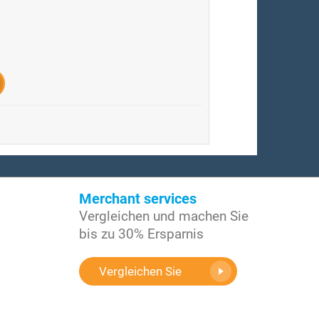
Merchant services
Vergleichen und machen Sie
bis zu 30% Ersparnis
Vergleichen Sie