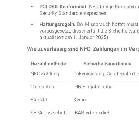
PCI DSS-Konformität:
NFC-fähige Kartenterm
Security Standard entsprechen.
Haftungsregeln:
Bei Missbrauch haftet meist 
vorausgesetzt, dieser erfüllt die Sicherheit
aktualisiert am 1. Januar 2025).
Wie zuverlässig sind NFC-Zahlungen im Ver
Bezahlmethode
Sicherheitsmerkmale
NFC-Zahlung
Tokenisierung, Gerätesicherhe
Chipkarten
PIN-Eingabe nötig
Bargeld
Keine
SEPA-Lastschrift
IBAN erforderlich